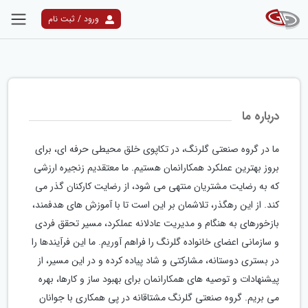
ورود / ثبت نام
درباره ما
ما در گروه صنعتی گلرنگ، در تکاپوی خلق محیطی حرفه ای، برای
بروز بهترین عملکرد همکارانمان هستیم. ما معتقدیم زنجیره ارزشی
که به رضایت مشتریان منتهی می شود، از رضایت کارکنان گذر می
کند. از این رهگذر، تلاشمان بر این است تا با آموزش های هدفمند،
بازخورهای به هنگام و مدیریت عادلانه عملکرد، مسیر تحقق فردی
و سازمانی اعضای خانواده گلرنگ را فراهم آوریم. ما این فرآیندها را
در بستری دوستانه، مشارکتی و شاد پیاده کرده و در این مسیر، از
پیشنهادات و توصیه های همکارانمان برای بهبود ساز و کارها، بهره
می بریم. گروه صنعتی گلرنگ مشتاقانه در پی همکاری با جوانان