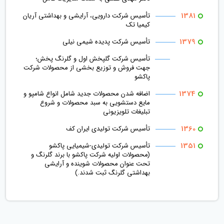
1381
تأسیس شرکت دارویی، آرایشی و بهداشتی آریان
کیمیا تک
1379
تأسیس شركت پدیده شیمی نیلی
تأسیس شرکت گلپخش اول و گلرنگ پخش؛
جهت فروش و توزیع بخشی از محصولات شرکت
پاکشو
1374
اضافه شدن محصولات جدید شامل انواع شامپو و
مایع دستشویی به سبد محصولات و شروع
تبلیغات تلویزیونی
1360
تأسیس شرکت تولیدی ایران کف
1351
تأسیس شرکت تولیدی-شیمیایی پاکشو
(محصولات اولیه شرکت پاکشو با برند گلرنگ و
تحت عنوان محصولات شوینده و آرایشی
بهداشتی گلرنگ ثبت شدند.)