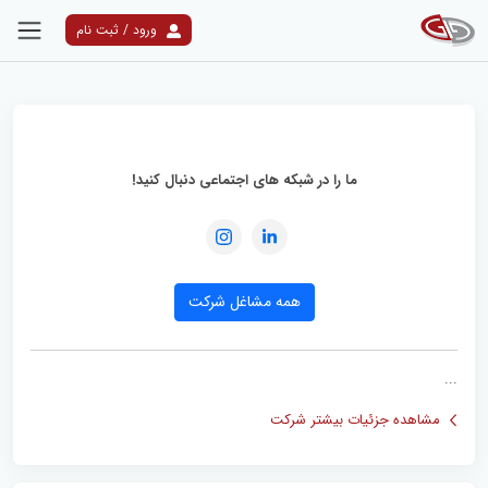
ورود / ثبت نام
ما را در شبکه های اجتماعی دنبال کنید!
همه مشاغل شرکت
...
مشاهده جزئیات بیشتر شرکت