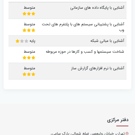
آشنایی با پایگاه داده های سازمانی
متوسط
آشنایی با پشتیبانی سیستم های با پلتفرم های تحت
متوسط
وب
آشنایی با مبانی شبکه
پایه
شناخت سیستمها و کسب و کارها در حوزه مربوطه
متوسط
آشنایی با نرم افزارهای گزارش ساز
متوسط
دفتر مرکزی
تهران، خیابان ولیعصر، ضلع شمالی پارک ساعی،