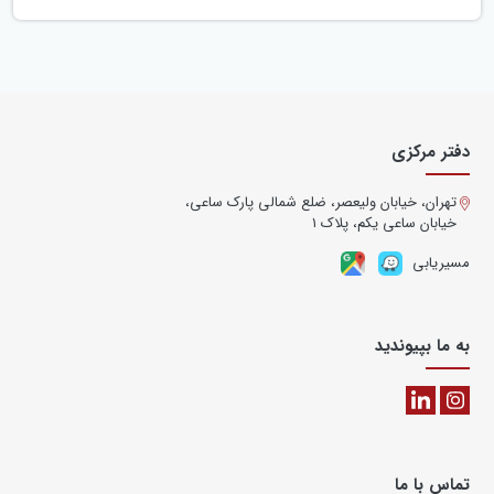
دفتر مرکزی
تهران، خیابان ولیعصر، ضلع شمالی پارک ساعی،
خیابان ساعی یکم، پلاک ۱
مسیریابی
به ما بپیوندید
تماس با ما