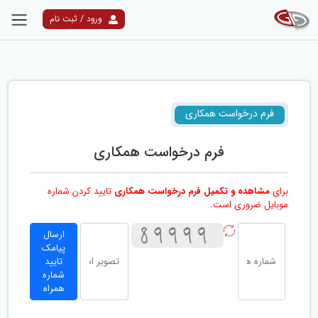
ورود / ثبت نام
فرم درخواست همکاری
فرم درخواست همکاری
برای
مشاهده و تکمیل فرم درخواست همکاری
تایید کردن شماره
موبایل ضروری است.
ارسال
پیامک
تایید
شماره
همراه