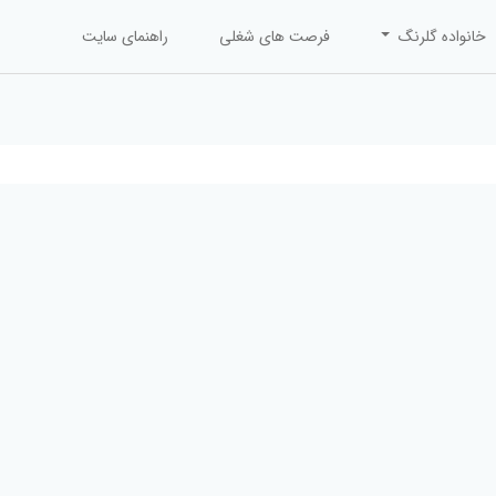
خانواده گلرنگ
فرصت های شغلی
راهنمای سایت