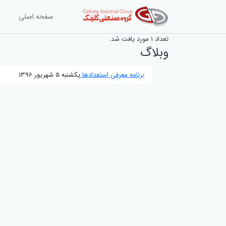
صفحه اصلی
تعداد
1
مورد یافت شد.
وبلاگ
برنامه معرفی استعدادها
یکشنبه 5 شهریور 1396